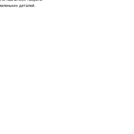
маленьких деталей.