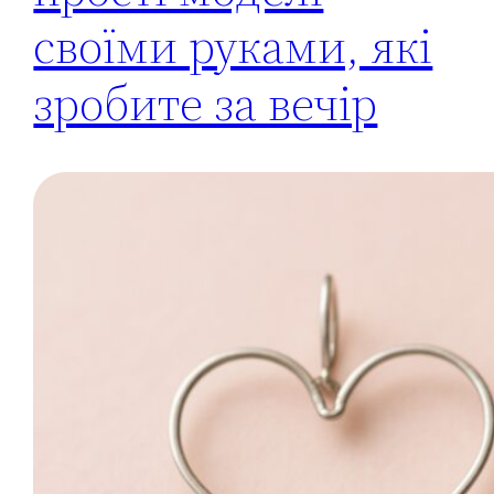
своїми руками, які
зробите за вечір