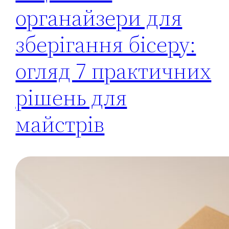
органайзери для
зберігання бісеру:
огляд 7 практичних
рішень для
майстрів