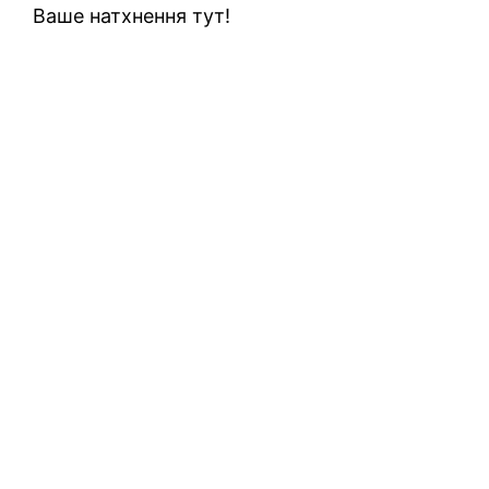
Ваше натхнення тут!