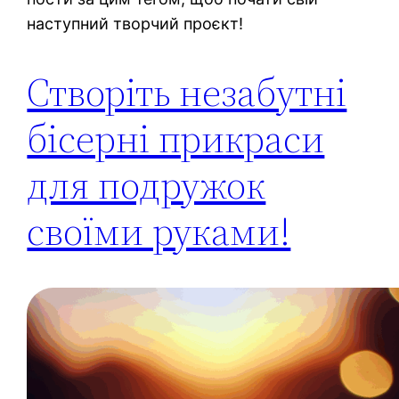
наступний творчий проєкт!
Створіть незабутні
бісерні прикраси
для подружок
своїми руками!