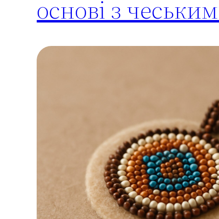
основі з чеськи