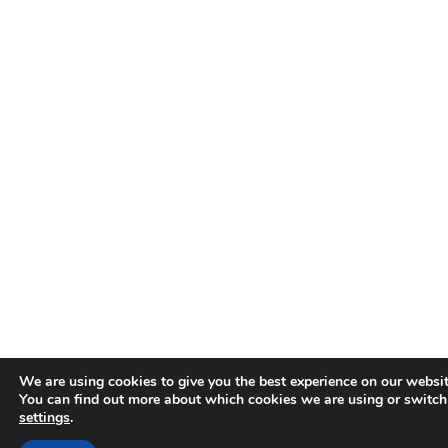
We are using cookies to give you the best experience on our websit
You can find out more about which cookies we are using or switch
settings
.