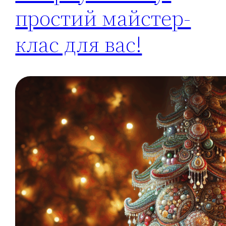
простий майстер-
клас для вас!