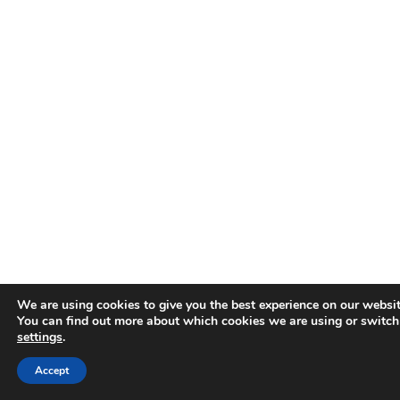
We are using cookies to give you the best experience on our websit
You can find out more about which cookies we are using or switch
settings
.
Accept