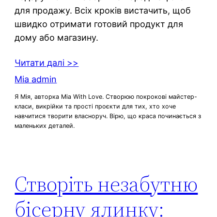
для продажу. Всіх кроків вистачить, щоб
швидко отримати готовий продукт для
дому або магазину.
Читати далі >>
Mia admin
Я Мія, авторка Mia With Love. Створюю покрокові майстер-
класи, викрійки та прості проєкти для тих, хто хоче
навчитися творити власноруч. Вірю, що краса починається з
маленьких деталей.
Створіть незабутню
бісерну ялинку: