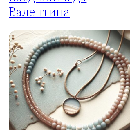
Валентина