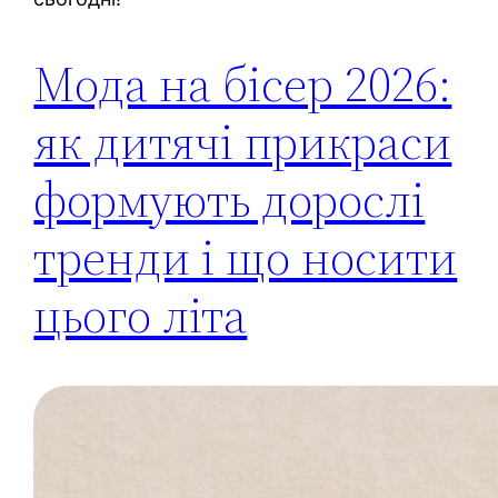
Мода на бісер 2026:
як дитячі прикраси
формують дорослі
тренди і що носити
цього літа