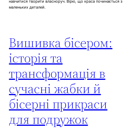
навчитися творити власноруч. Вірю, що краса починається з
маленьких деталей.
Вишивка бісером:
історія та
трансформація в
сучасні жабки й
бісерні прикраси
для подружок