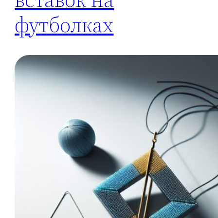
футболках