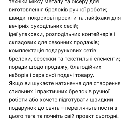
техніки міксу металу та бісеру для
виготовлення брелоків ручної роботи;
швидкі покрокові проєкти та лайфхаки для
вечірніх рукодільних сесій;
ідеї упаковки, розподільних контейнерів і
складових для сезонних продажів;
комплектація подарункових сетів:
брелоки, сережки та текстильні елементи;
поради щодо продажу, благодійних
наборів і сервісної подачі товару.
Якщо ви шукаєте натхнення для створення
стильних і практичних брелоків ручної
роботи або хочете підготувати швидкий
подарунок до свята – перегляньте пости з
цього тега та почніть свій проект сьогодні.