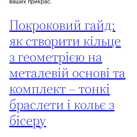
ваших прикрас.
Покроковий гайд:
як створити кільце
з геометрією на
металевій основі та
комплект – тонкі
браслети і кольє з
бісеру