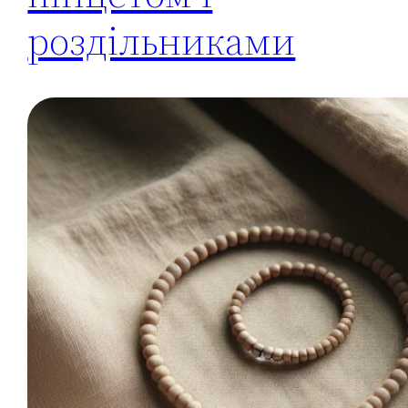
роздільниками