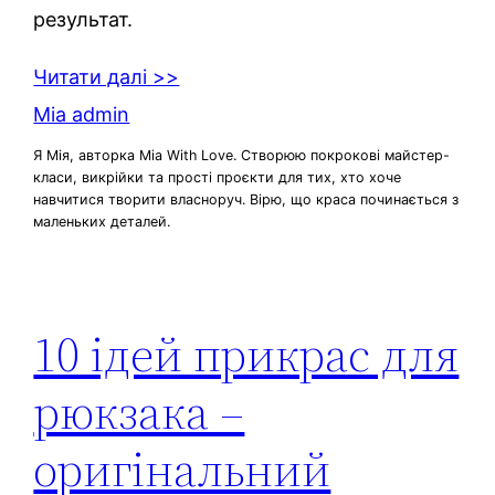
результат.
Читати далі >>
Mia admin
Я Мія, авторка Mia With Love. Створюю покрокові майстер-
класи, викрійки та прості проєкти для тих, хто хоче
навчитися творити власноруч. Вірю, що краса починається з
маленьких деталей.
10 ідей прикрас для
рюкзака –
оригінальний