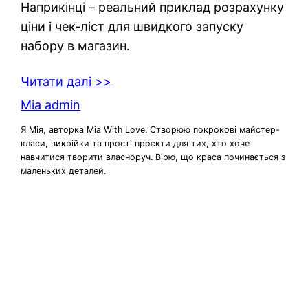
Наприкінці – реальний приклад розрахунку
ціни і чек-ліст для швидкого запуску
набору в магазин.
Читати далі >>
Mia admin
Я Мія, авторка Mia With Love. Створюю покрокові майстер-
класи, викрійки та прості проєкти для тих, хто хоче
навчитися творити власноруч. Вірю, що краса починається з
маленьких деталей.