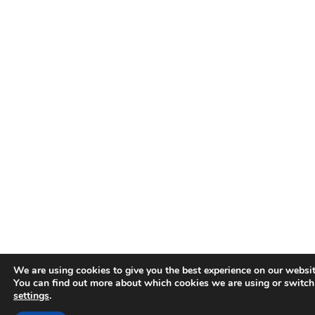
We are using cookies to give you the best experience on our websit
You can find out more about which cookies we are using or switch
settings
.