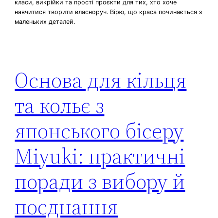
класи, викрійки та прості проєкти для тих, хто хоче
навчитися творити власноруч. Вірю, що краса починається з
маленьких деталей.
Основа для кільця
та кольє з
японського бісеру
Miyuki: практичні
поради з вибору й
поєднання