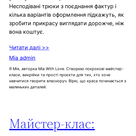
Несподівані трюки з поєднання фактур і
кілька варіантів оформлення підкажуть, як
зробити прикрасу виглядати дорожче, ніж
вона коштує.
Читати далі >>
Mia admin
Я Мія, авторка Mia With Love. Створюю покрокові майстер-
класи, викрійки та прості проєкти для тих, хто хоче
навчитися творити власноруч. Вірю, що краса починається з
маленьких деталей.
Майстер-клас: