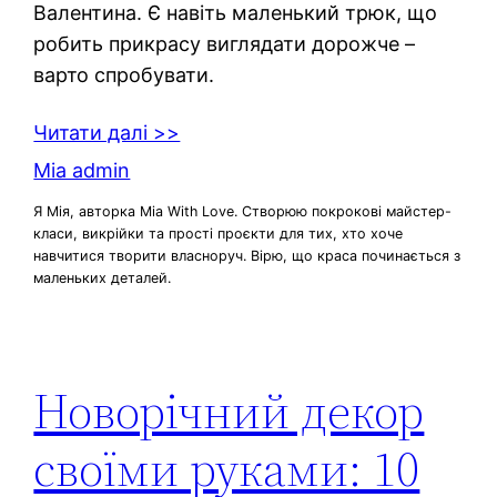
Валентина. Є навіть маленький трюк, що
робить прикрасу виглядати дорожче –
варто спробувати.
Читати далі >>
Mia admin
Я Мія, авторка Mia With Love. Створюю покрокові майстер-
класи, викрійки та прості проєкти для тих, хто хоче
навчитися творити власноруч. Вірю, що краса починається з
маленьких деталей.
Новорічний декор
своїми руками: 10