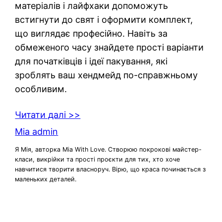
матеріалів і лайфхаки допоможуть
встигнути до свят і оформити комплект,
що виглядає професійно. Навіть за
обмеженого часу знайдете прості варіанти
для початківців і ідеї пакування, які
зроблять ваш хендмейд по-справжньому
особливим.
Читати далі >>
Mia admin
Я Мія, авторка Mia With Love. Створюю покрокові майстер-
класи, викрійки та прості проєкти для тих, хто хоче
навчитися творити власноруч. Вірю, що краса починається з
маленьких деталей.