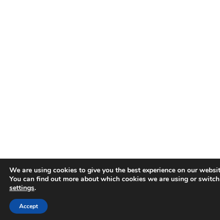
We are using cookies to give you the best experience on our websit
You can find out more about which cookies we are using or switch
settings
.
Accept