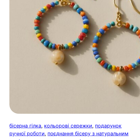
бісерна гілка
, 
кольорові сережки
, 
подарунок
ручної роботи
, 
поєднання бісеру з натуральним