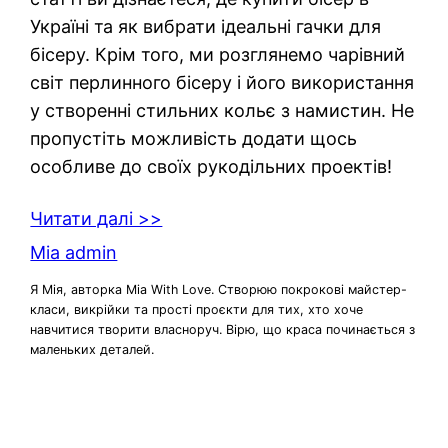
Україні та як вибрати ідеальні гачки для
бісеру. Крім того, ми розглянемо чарівний
світ перлинного бісеру і його використання
у створенні стильних кольє з намистин. Не
пропустіть можливість додати щось
особливе до своїх рукодільних проектів!
Читати далі >>
Mia admin
Я Мія, авторка Mia With Love. Створюю покрокові майстер-
класи, викрійки та прості проєкти для тих, хто хоче
навчитися творити власноруч. Вірю, що краса починається з
маленьких деталей.