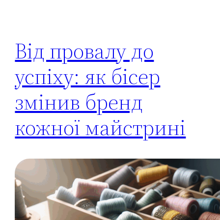
Від провалу до
успіху: як бісер
змінив бренд
кожної майстрині