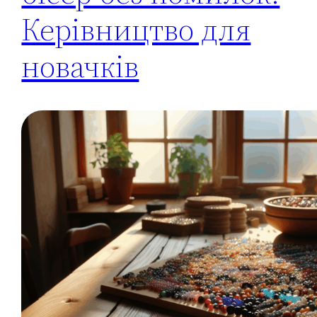
Керівництво для
новачків