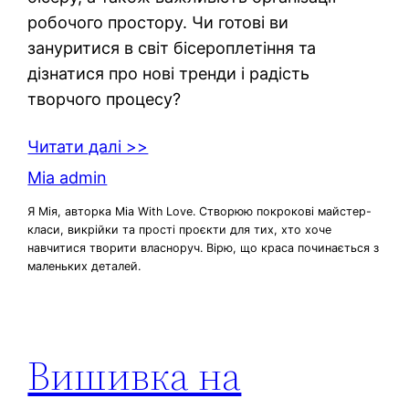
робочого простору. Чи готові ви
зануритися в світ бісероплетіння та
дізнатися про нові тренди і радість
творчого процесу?
Читати далі >>
Mia admin
Я Мія, авторка Mia With Love. Створюю покрокові майстер-
класи, викрійки та прості проєкти для тих, хто хоче
навчитися творити власноруч. Вірю, що краса починається з
маленьких деталей.
Вишивка на