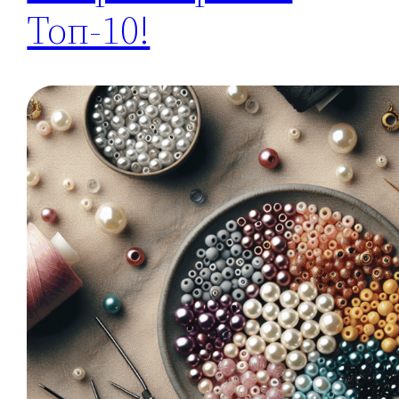
Топ-10!