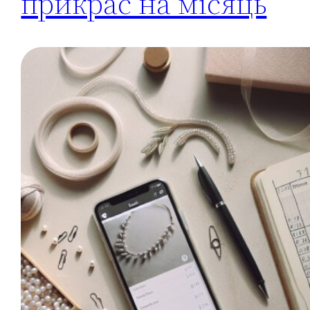
прикрас на місяць