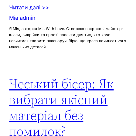
Читати далі >>
Mia admin
Я Мія, авторка Mia With Love. Створюю покрокові майстер-
класи, викрійки та прості проєкти для тих, хто хоче
навчитися творити власноруч. Вірю, що краса починається з
маленьких деталей.
Чеський бісер: Як
вибрати якісний
матеріал без
помилок?