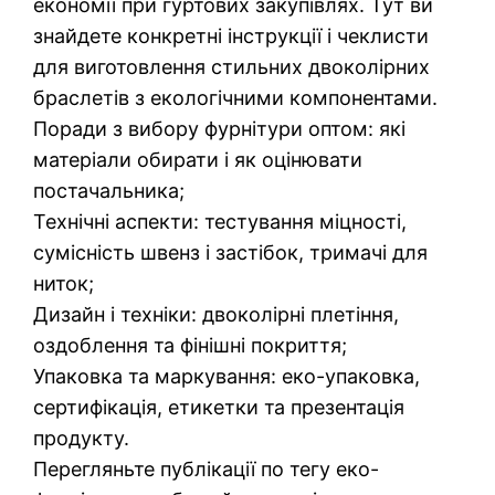
економії при гуртових закупівлях. Тут ви
знайдете конкретні інструкції і чеклисти
для виготовлення стильних двоколірних
браслетів з екологічними компонентами.
Поради з вибору фурнітури оптом: які
матеріали обирати і як оцінювати
постачальника;
Технічні аспекти: тестування міцності,
сумісність швенз і застібок, тримачі для
ниток;
Дизайн і техніки: двоколірні плетіння,
оздоблення та фінішні покриття;
Упаковка та маркування: еко-упаковка,
сертифікація, етикетки та презентація
продукту.
Перегляньте публікації по тегу еко-