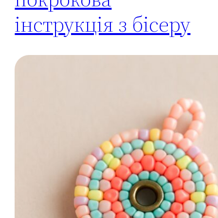
інструкція з бісеру