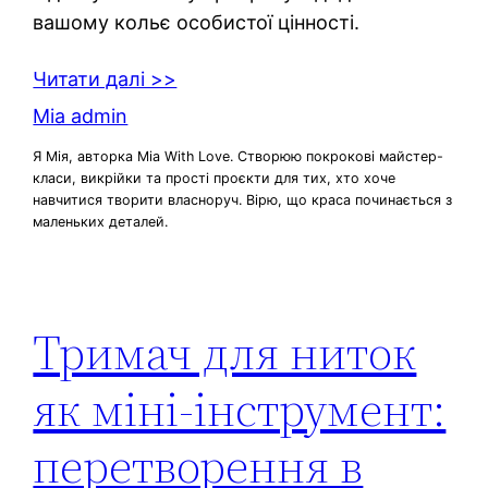
вашому кольє особистої цінності.
Читати далі >>
Mia admin
Я Мія, авторка Mia With Love. Створюю покрокові майстер-
класи, викрійки та прості проєкти для тих, хто хоче
навчитися творити власноруч. Вірю, що краса починається з
маленьких деталей.
Тримач для ниток
як міні-інструмент:
перетворення в