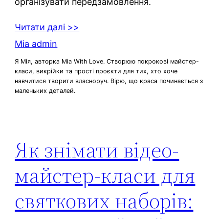
організувати передзамовлення.
Читати далі >>
Mia admin
Я Мія, авторка Mia With Love. Створюю покрокові майстер-
класи, викрійки та прості проєкти для тих, хто хоче
навчитися творити власноруч. Вірю, що краса починається з
маленьких деталей.
Як знімати відео-
майстер-класи для
святкових наборів: