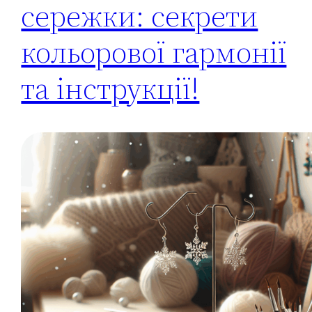
сережки: секрети
кольорової гармонії
та інструкції!