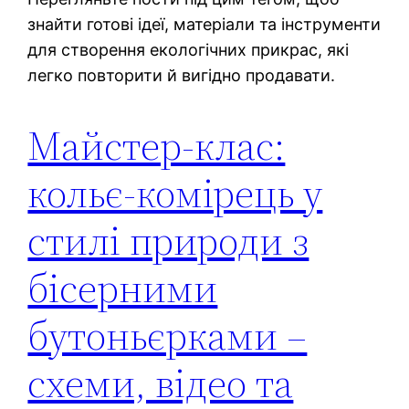
знайти готові ідеї, матеріали та інструменти
для створення екологічних прикрас, які
легко повторити й вигідно продавати.
Майстер-клас:
кольє‑комірець у
стилі природи з
бісерними
бутоньєрками –
схеми, відео та