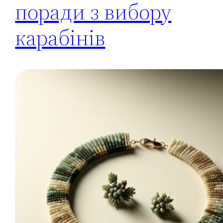
поради з вибору
карабінів