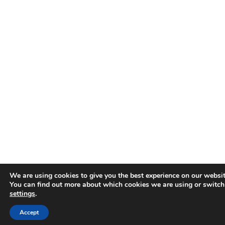
We are using cookies to give you the best experience on our websit
You can find out more about which cookies we are using or switch
settings
.
Accept