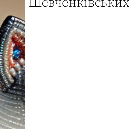
Шевченківських