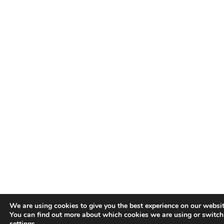
We are using cookies to give you the best experience on our websit
You can find out more about which cookies we are using or switch
settings
.