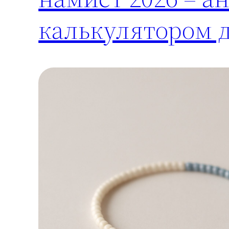
калькулятором д