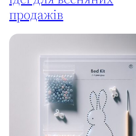
продажів