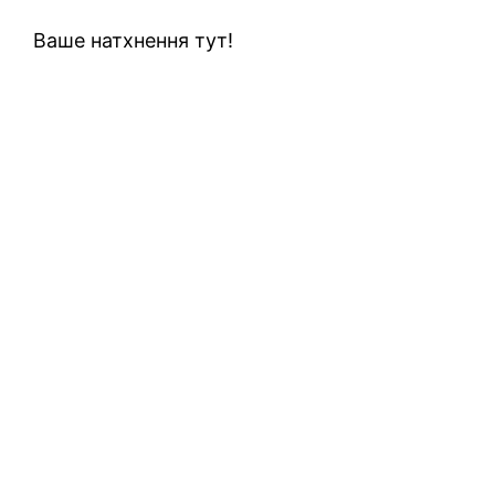
Ваше натхнення тут!