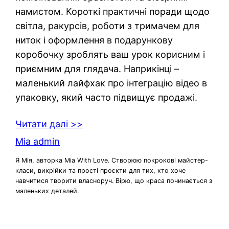
намистом. Короткі практичні поради щодо
світла, ракурсів, роботи з тримачем для
ниток і оформлення в подарункову
коробочку зроблять ваш урок корисним і
приємним для глядача. Наприкінці –
маленький лайфхак про інтеграцію відео в
упаковку, який часто підвищує продажі.
Читати далі >>
Mia admin
Я Мія, авторка Mia With Love. Створюю покрокові майстер-
класи, викрійки та прості проєкти для тих, хто хоче
навчитися творити власноруч. Вірю, що краса починається з
маленьких деталей.