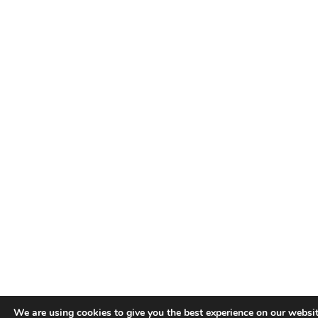
We are using cookies to give you the best experience on our websit