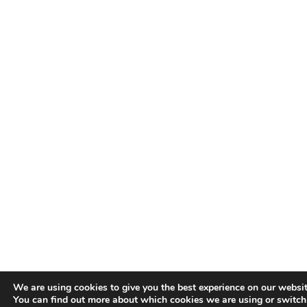
We are using cookies to give you the best experience on our websit
You can find out more about which cookies we are using or switch