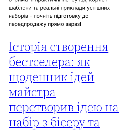
шаблони та реальні приклади успішних
наборів – почніть підготовку до
передпродажу прямо зараз!
Історія створення
бестселера: як
щоденник ідей
майстра
перетворив ідею на
набір з бісеру та