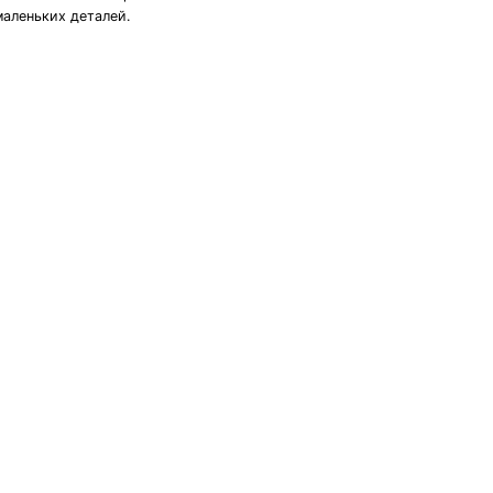
маленьких деталей.