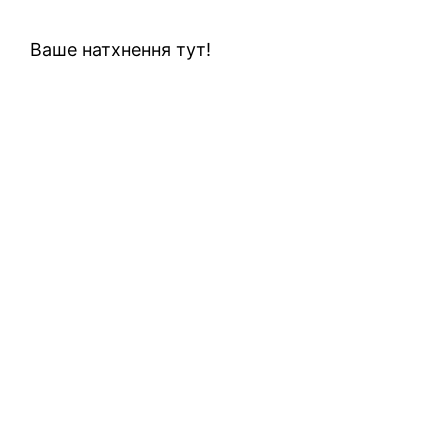
Ваше натхнення тут!