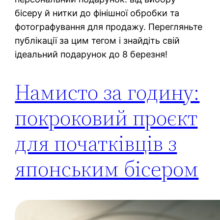
бісеру й нитки до фінішної обробки та
фотографування для продажу. Перегляньте
публікації за цим тегом і знайдіть свій
ідеальний подарунок до 8 березня!
Намисто за годину:
покроковий проєкт
для початківців з
японським бісером