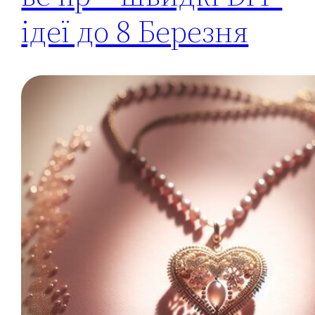
ідеї до 8 Березня