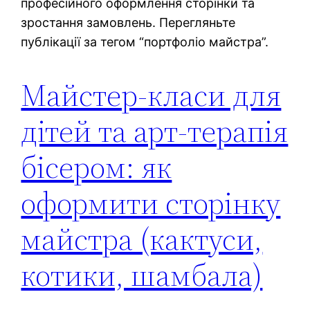
професійного оформлення сторінки та
зростання замовлень. Перегляньте
публікації за тегом “портфоліо майстра”.
Майстер-класи для
дітей та арт-терапія
бісером: як
оформити сторінку
майстра (кактуси,
котики, шамбала)