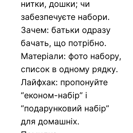
нитки, дошки; чи
забезпечуєте набори.
Зачем: батьки одразу
бачать, що потрібно.
Матеріали: фото набору,
список в одному рядку.
Лайфхак: пропонуйте
“економ-набір” і
“подарунковий набір”
для домашніх.