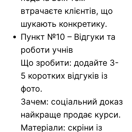
втрачаєте клієнтів, що
шукають конкретику.
Пункт №10 – Відгуки та
роботи учнів
Що зробити: додайте 3-
5 коротких відгуків із
фото.
Зачем: соціальний доказ
найкраще продає курси.
Матеріали: скріни із