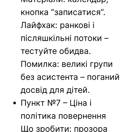
кнопка “записатися”.
Лайфхак: ранкові і
післяшкільні потоки –
тестуйте обидва.
Помилка: великі групи
без асистента – поганий
досвід для дітей.
Пункт №7 – Ціна і
політика повернення
Що зробити: прозора