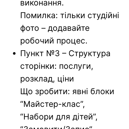
виконання.
Помилка: тільки студійні
фото – додавайте
робочий процес.
Пункт №3 – Структура
сторінки: послуги,
розклад, ціни
Що зробити: явні блоки
“Майстер-клас”,
“Набори для дітей”,