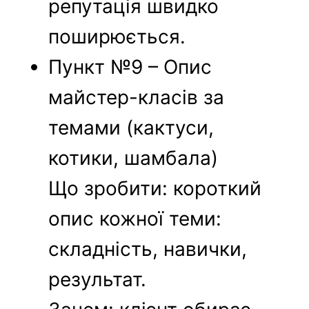
репутація швидко
поширюється.
Пункт №9 – Опис
майстер-класів за
темами (кактуси,
котики, шамбала)
Що зробити: короткий
опис кожної теми:
складність, навички,
результат.