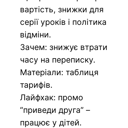
вартість, знижки для
серії уроків і політика
відміни.
Зачем: знижує втрати
часу на переписку.
Матеріали: таблиця
тарифів.
Лайфхак: промо
“приведи друга” –
працює у дітей.