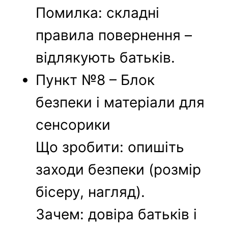
Помилка: складні
правила повернення –
відлякують батьків.
Пункт №8 – Блок
безпеки і матеріали для
сенсорики
Що зробити: опишіть
заходи безпеки (розмір
бісеру, нагляд).
Зачем: довіра батьків і