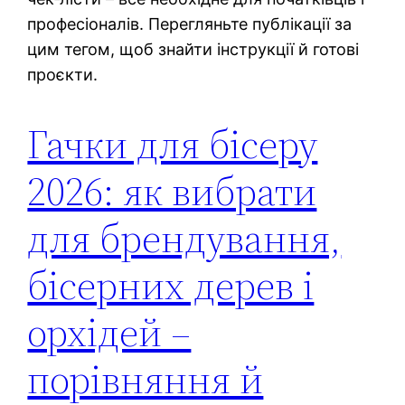
професіоналів. Перегляньте публікації за
цим тегом, щоб знайти інструкції й готові
проєкти.
Гачки для бісеру
2026: як вибрати
для брендування,
бісерних дерев і
орхідей –
порівняння й