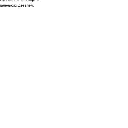
маленьких деталей.