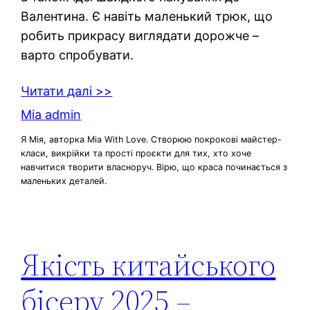
Валентина. Є навіть маленький трюк, що
робить прикрасу виглядати дорожче –
варто спробувати.
Читати далі >>
Mia admin
Я Мія, авторка Mia With Love. Створюю покрокові майстер-
класи, викрійки та прості проєкти для тих, хто хоче
навчитися творити власноруч. Вірю, що краса починається з
маленьких деталей.
Якість китайського
бісеру 2025 –