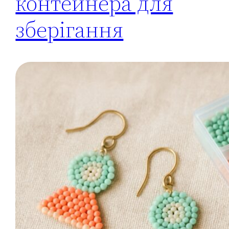
контейнера для
зберігання