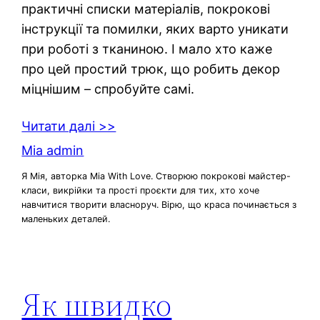
практичні списки матеріалів, покрокові
інструкції та помилки, яких варто уникати
при роботі з тканиною. І мало хто каже
про цей простий трюк, що робить декор
міцнішим – спробуйте самі.
Читати далі >>
Mia admin
Я Мія, авторка Mia With Love. Створюю покрокові майстер-
класи, викрійки та прості проєкти для тих, хто хоче
навчитися творити власноруч. Вірю, що краса починається з
маленьких деталей.
Як швидко