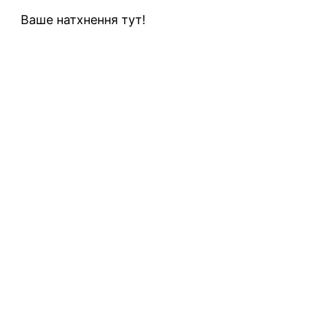
Ваше натхнення тут!