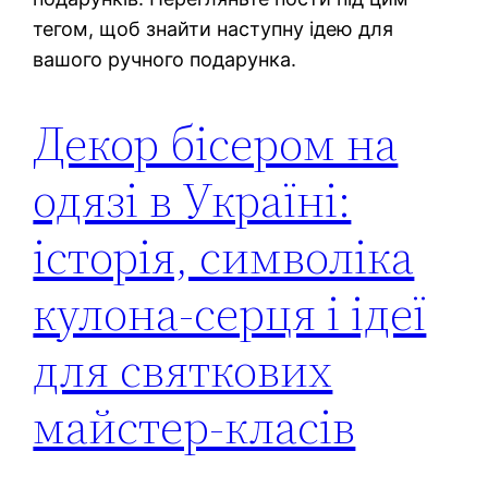
тегом, щоб знайти наступну ідею для
вашого ручного подарунка.
Декор бісером на
одязі в Україні:
історія, символіка
кулона-серця і ідеї
для святкових
майстер-класів