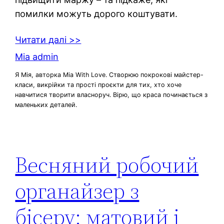
помилки можуть дорого коштувати.
Читати далі >>
Mia admin
Я Мія, авторка Mia With Love. Створюю покрокові майстер-
класи, викрійки та прості проєкти для тих, хто хоче
навчитися творити власноруч. Вірю, що краса починається з
маленьких деталей.
Весняний робочий
органайзер з
бісеру: матовий і