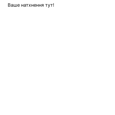
Ваше натхнення тут!