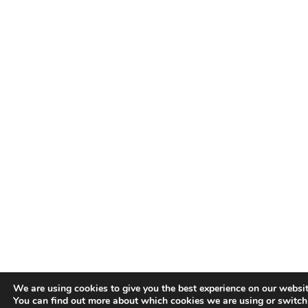
We are using cookies to give you the best experience on our websit
You can find out more about which cookies we are using or switch