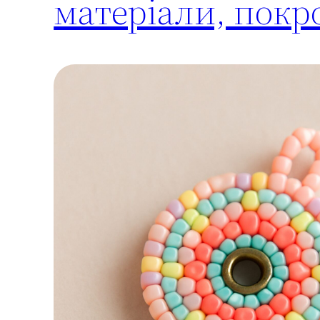
матеріали, покро