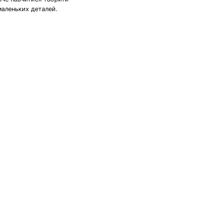
маленьких деталей.