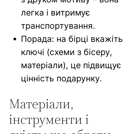
легка і витримує
транспортування.
Порада: на бірці вкажіть
ключі (схеми з бісеру,
матеріали), це підвищує
цінність подарунку.
Матеріали,
інструменти і