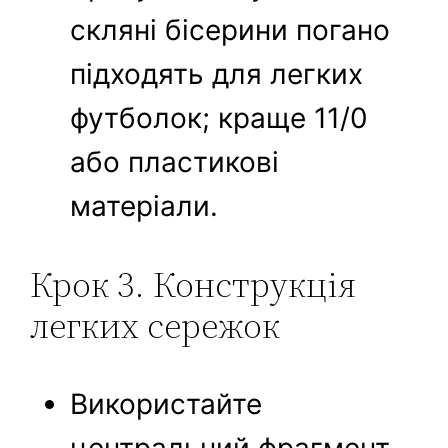
скляні бісерини погано
підходять для легких
футболок; краще 11/0
або пластикові
матеріали.
Крок 3. Конструкція
легких сережок
Використайте