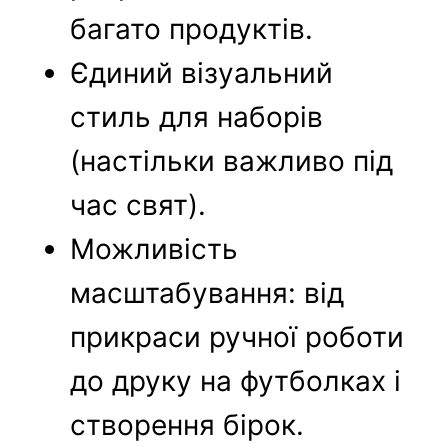
багато продуктів.
Єдиний візуальний
стиль для наборів
(настільки важливо під
час свят).
Можливість
масштабування: від
прикраси ручної роботи
до друку на футболках і
створення бірок.