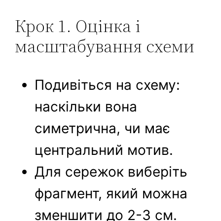
Крок 1. Оцінка і
масштабування схеми
Подивіться на схему:
наскільки вона
симетрична, чи має
центральний мотив.
Для сережок виберіть
фрагмент, який можна
зменшити до 2-3 см.