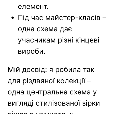
елемент.
Під час майстер-класів –
одна схема дає
учасникам різні кінцеві
вироби.
Мій досвід: я робила так
для різдвяної колекції –
одна центральна схема у
вигляді стилізованої зірки