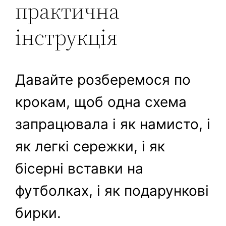
практична
інструкція
Давайте розберемося по
крокам, щоб одна схема
запрацювала і як намисто, і
як легкі сережки, і як
бісерні вставки на
футболках, і як подарункові
бирки.