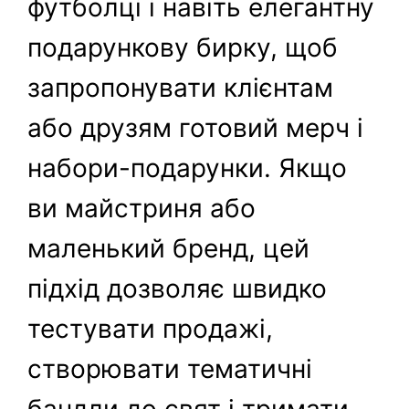
футболці і навіть елегантну
подарункову бирку, щоб
запропонувати клієнтам
або друзям готовий мерч і
набори-подарунки. Якщо
ви майстриня або
маленький бренд, цей
підхід дозволяє швидко
тестувати продажі,
створювати тематичні