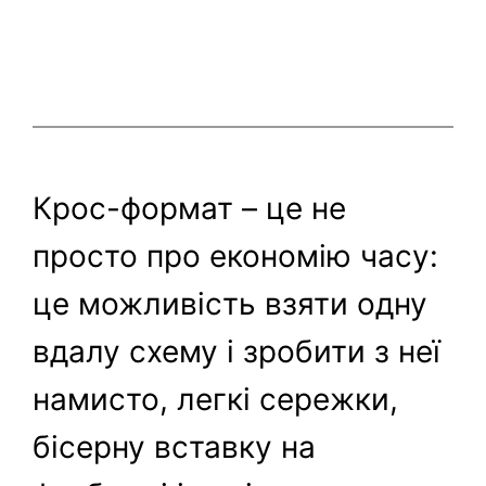
Крос-формат – це не
просто про економію часу:
це можливість взяти одну
вдалу схему і зробити з неї
намисто, легкі сережки,
бісерну вставку на