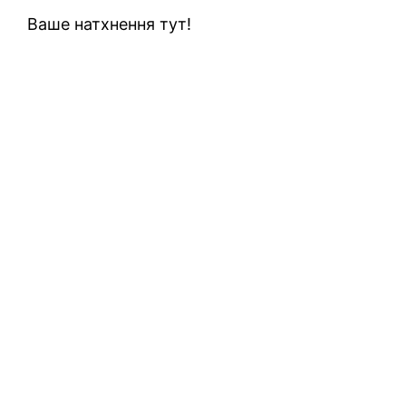
Ваше натхнення тут!