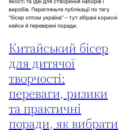
якості та ідеї для створення наборів і
виробів. Перегляньте публікації по тегу
“бісер оптом україна” – тут зібрані корисні
кейси й перевірені поради.
Китайський бісер
для дитячої
творчості:
переваги, ризики
та практичні
поради, як вибрати