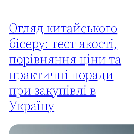
Огляд китайського
бісеру: тест якості,
порівняння ціни та
практичні поради
при закупівлі в
Україну