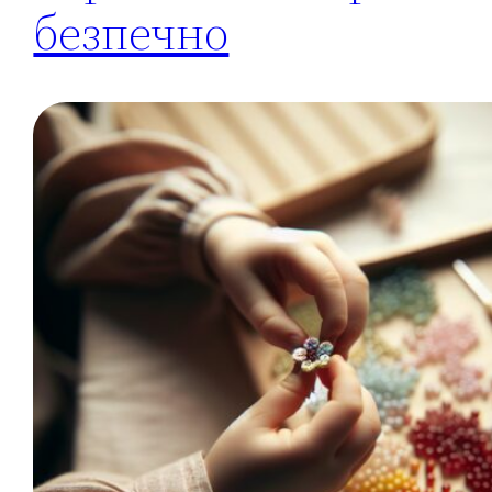
безпечно