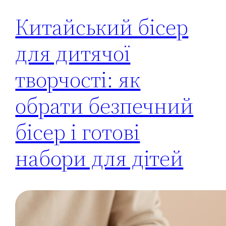
Китайський бісер
для дитячої
творчості: як
обрати безпечний
бісер і готові
набори для дітей