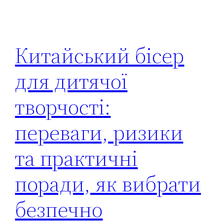
Китайський бісер
для дитячої
творчості:
переваги, ризики
та практичні
поради, як вибрати
безпечно