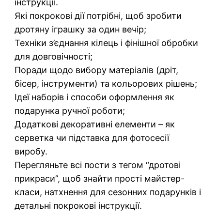
інструкції.
Які покрокові дії потрібні, щоб зробити
дротяну іграшку за один вечір;
Техніки з’єднання кілець і фінішної обробки
для довговічності;
Поради щодо вибору матеріалів (дріт,
бісер, інструменти) та кольорових рішень;
Ідеї наборів і способи оформлення як
подарунка ручної роботи;
Додаткові декоративні елементи – як
серветка чи підставка для фотосесії
виробу.
Перегляньте всі пости з тегом “дротові
прикраси”, щоб знайти прості майстер-
класи, натхнення для сезонних подарунків і
детальні покрокові інструкції.