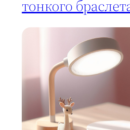
тонкого браслет