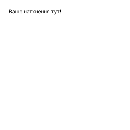
Ваше натхнення тут!