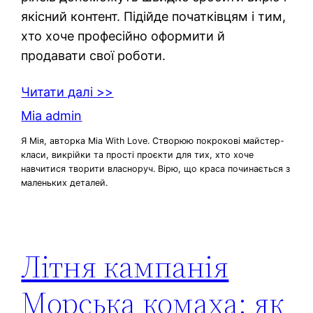
якісний контент. Підійде початківцям і тим,
хто хоче професійно оформити й
продавати свої роботи.
Читати далі >>
Mia admin
Я Мія, авторка Mia With Love. Створюю покрокові майстер-
класи, викрійки та прості проєкти для тих, хто хоче
навчитися творити власноруч. Вірю, що краса починається з
маленьких деталей.
Літня кампанія
Морська комаха: як