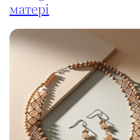
матері