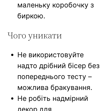
маленьку коробочку з
биркою.
Чого уникати
Не використовуйте
надто дрібний бісер без
попереднього тесту –
можлива бракування.
Не робіть надмірний
декор для