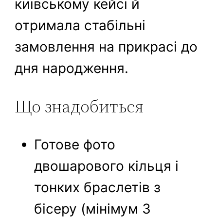
київському кейсі й
отримала стабільні
замовлення на прикрасі до
дня народження.
Що знадобиться
Готове фото
двошарового кільця і
тонких браслетів з
бісеру (мінімум 3