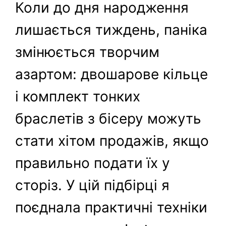
Коли до дня народження
лишається тиждень, паніка
змінюється творчим
азартом: двошарове кільце
і комплект тонких
браслетів з бісеру можуть
стати хітом продажів, якщо
правильно подати їх у
сторіз. У цій підбірці я
поєднала практичні техніки