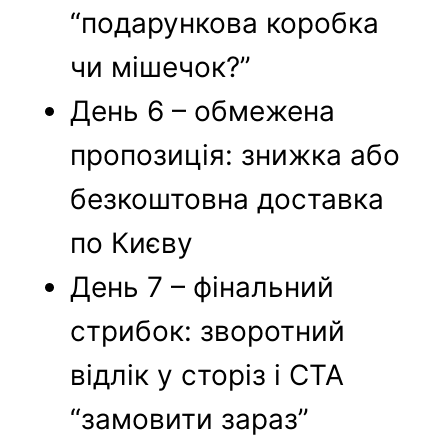
“подарункова коробка
чи мішечок?”
День 6 – обмежена
пропозиція: знижка або
безкоштовна доставка
по Києву
День 7 – фінальний
стрибок: зворотний
відлік у сторіз і CTA
“замовити зараз”