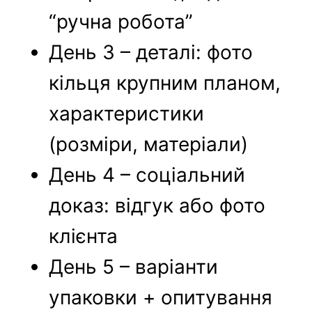
“ручна робота”
День 3 – деталі: фото
кільця крупним планом,
характеристики
(розміри, матеріали)
День 4 – соціальний
доказ: відгук або фото
клієнта
День 5 – варіанти
упаковки + опитування