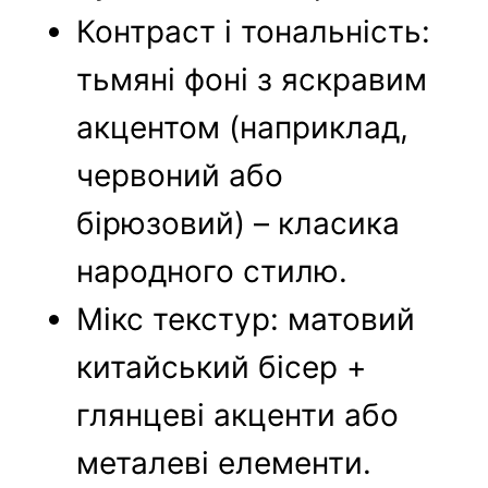
Контраст і тональність:
тьмяні фоні з яскравим
акцентом (наприклад,
червоний або
бірюзовий) – класика
народного стилю.
Мікс текстур: матовий
китайський бісер +
глянцеві акценти або
металеві елементи.