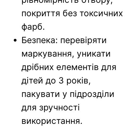
покриття без токсичних
фарб.
Безпека: перевіряти
маркування, уникати
дрібних елементів для
дітей до 3 років,
пакувати у підрозділи
для зручності
використання.