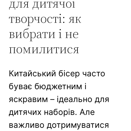
для дитячої
творчості: як
вибрати і не
помилитися
Китайський бісер часто
буває бюджетним і
яскравим – ідеально для
дитячих наборів. Але
важливо дотримуватися