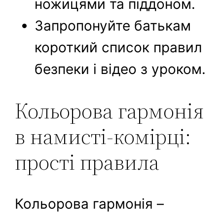
ножицями та піддоном.
Запропонуйте батькам
короткий список правил
безпеки і відео з уроком.
Кольорова гармонія
в намисті‑комірці:
прості правила
Кольорова гармонія –