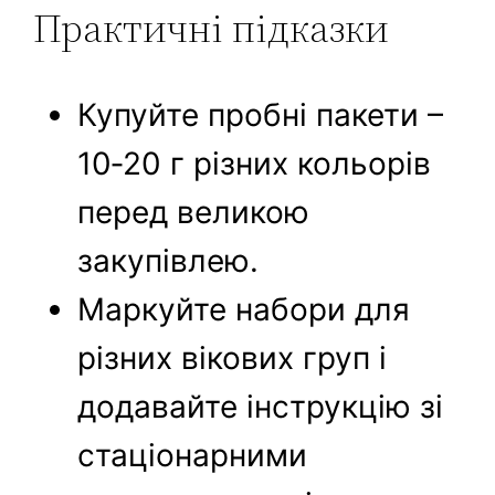
Практичні підказки
Купуйте пробні пакети –
10‑20 г різних кольорів
перед великою
закупівлею.
Маркуйте набори для
різних вікових груп і
додавайте інструкцію зі
стаціонарними