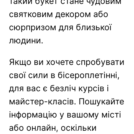
такий букет стане чудовим
святковим декором або
сюрпризом для близької
людини.
Якщо ви хочете спробувати
свої сили в бісероплетінні,
для вас є безліч курсів і
майстер-класів. Пошукайте
інформацію у вашому місті
або онлайн, оскільки