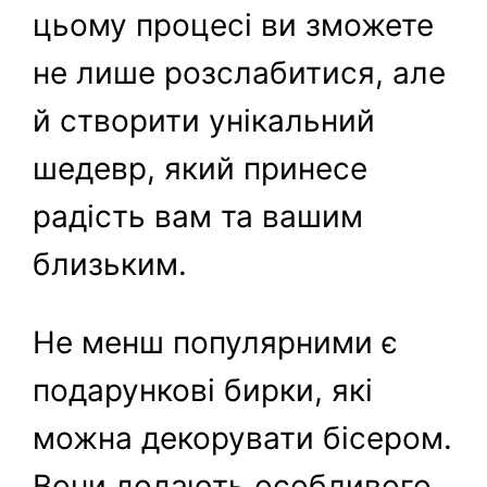
цьому процесі ви зможете
не лише розслабитися, але
й створити унікальний
шедевр, який принесе
радість вам та вашим
близьким.
Не менш популярними є
подарункові бирки, які
можна декорувати бісером.
Вони додають особливого