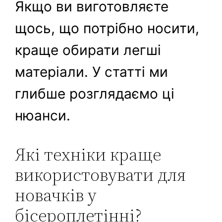
Якщо ви виготовляєте
щось, що потрібно носити,
краще обирати легші
матеріали. У статті ми
глибше розглядаємо ці
нюанси.
Які техніки краще
використовувати для
новачків у
бісероплетінні?