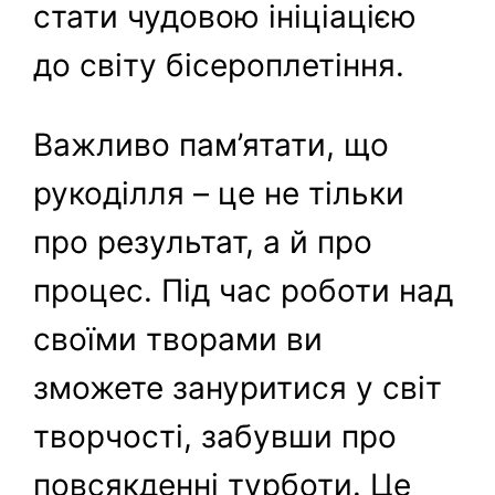
стати чудовою ініціацією
до світу бісероплетіння.
Важливо пам’ятати, що
рукоділля – це не тільки
про результат, а й про
процес. Під час роботи над
своїми творами ви
зможете зануритися у світ
творчості, забувши про
повсякденні турботи. Це