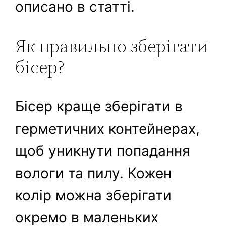
описано в статті.
Як правильно зберігати
бісер?
Бісер краще зберігати в
герметичних контейнерах,
щоб уникнути попадання
вологи та пилу. Кожен
колір можна зберігати
окремо в маленьких