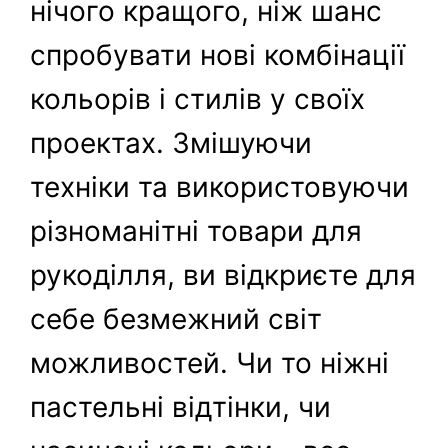
нічого кращого, ніж шанс
спробувати нові комбінації
кольорів і стилів у своїх
проектах. Змішуючи
техніки та використовуючи
різноманітні товари для
рукоділля, ви відкриєте для
себе безмежний світ
можливостей. Чи то ніжні
пастельні відтінки, чи