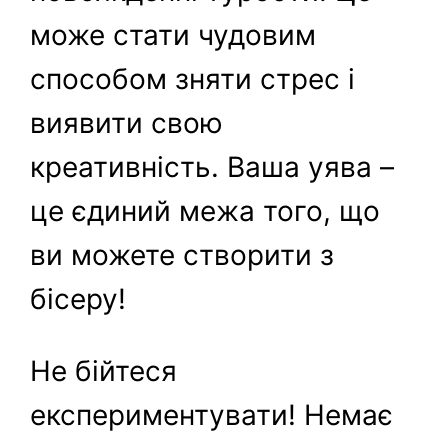
може стати чудовим
способом зняти стрес і
виявити свою
креативність. Ваша уява –
це єдиний межа того, що
ви можете створити з
бісеру!
Не бійтеся
експериментувати! Немає