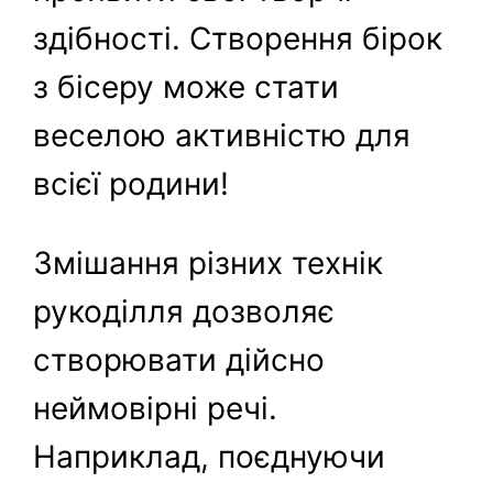
здібності. Створення бірок
з бісеру може стати
веселою активністю для
всієї родини!
Змішання різних технік
рукоділля дозволяє
створювати дійсно
неймовірні речі.
Наприклад, поєднуючи