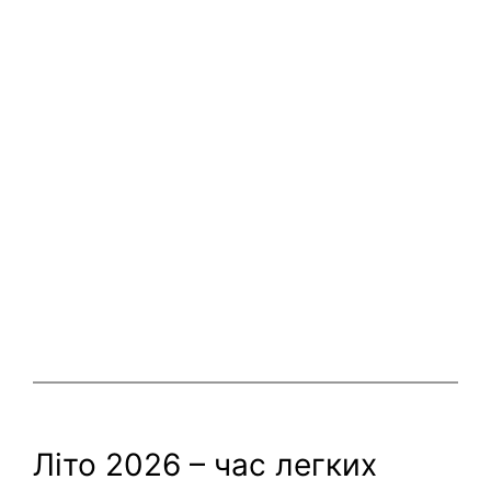
Літо 2026 – час легких