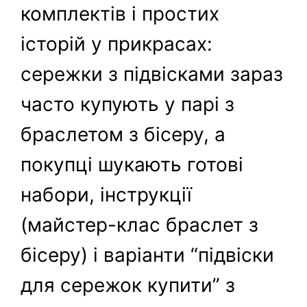
комплектів і простих
історій у прикрасах:
сережки з підвісками зараз
часто купують у парі з
браслетом з бісеру, а
покупці шукають готові
набори, інструкції
(майстер-клас браслет з
бісеру) і варіанти “підвіски
для сережок купити” з